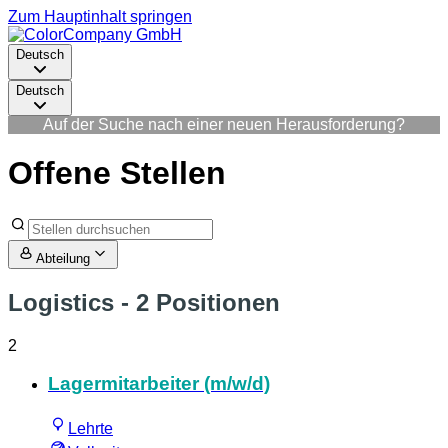
Zum Hauptinhalt springen
Deutsch
Deutsch
Auf der Suche nach einer neuen Herausforderung?
Offene Stellen
Abteilung
Logistics
- 2 Positionen
2
Lagermitarbeiter (m/w/d)
Lehrte