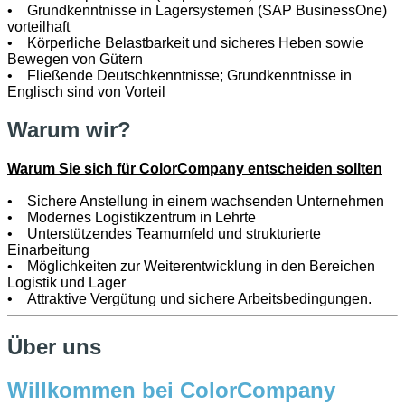
• Grundkenntnisse in Lagersystemen (SAP BusinessOne)
vorteilhaft
• Körperliche Belastbarkeit und sicheres Heben sowie
Bewegen von Gütern
• Fließende Deutschkenntnisse; Grundkenntnisse in
Englisch sind von Vorteil
Warum wir?
Warum Sie sich für ColorCompany entscheiden sollten
• Sichere Anstellung in einem wachsenden Unternehmen
• Modernes Logistikzentrum in Lehrte
• Unterstützendes Teamumfeld und strukturierte
Einarbeitung
• Möglichkeiten zur Weiterentwicklung in den Bereichen
Logistik und Lager
• Attraktive Vergütung und sichere Arbeitsbedingungen.
Über uns
Willkommen bei ColorCompany