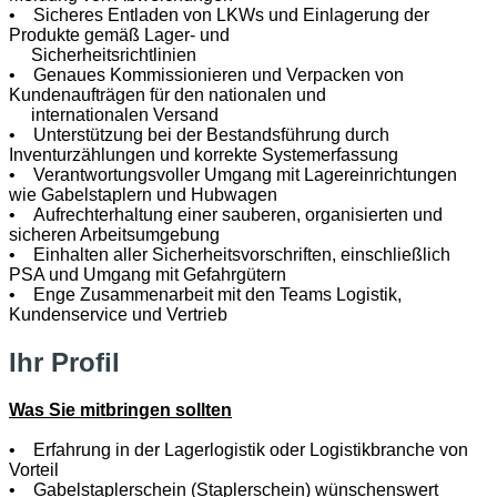
• Sicheres Entladen von LKWs und Einlagerung der
Produkte gemäß Lager- und
Sicherheitsrichtlinien
• Genaues Kommissionieren und Verpacken von
Kundenaufträgen für den nationalen und
internationalen Versand
• Unterstützung bei der Bestandsführung durch
Inventurzählungen und korrekte Systemerfassung
• Verantwortungsvoller Umgang mit Lagereinrichtungen
wie Gabelstaplern und Hubwagen
• Aufrechterhaltung einer sauberen, organisierten und
sicheren Arbeitsumgebung
• Einhalten aller Sicherheitsvorschriften, einschließlich
PSA und Umgang mit Gefahrgütern
• Enge Zusammenarbeit mit den Teams Logistik,
Kundenservice und Vertrieb
Ihr Profil
Was Sie mitbringen sollten
• Erfahrung in der Lagerlogistik oder Logistikbranche von
Vorteil
• Gabelstaplerschein (Staplerschein) wünschenswert